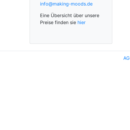
info@making-moods.de
Eine Übersicht über unsere
Preise finden sie
hier
AG