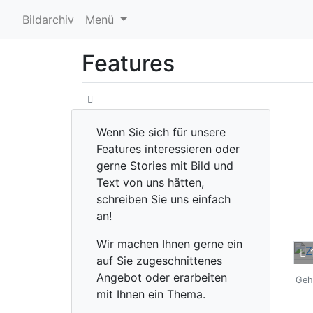
Bildarchiv
Menü
Features
Wenn Sie sich für unsere
Features interessieren oder
gerne Stories mit Bild und
Text von uns hätten,
schreiben Sie uns einfach
an!
Wir machen Ihnen gerne ein
auf Sie zugeschnittenes
Angebot oder erarbeiten
Geh
mit Ihnen ein Thema.