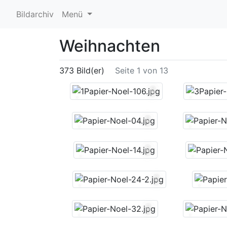
Bildarchiv
Menü
Weihnachten
373 Bild(er)
Seite 1 von 13