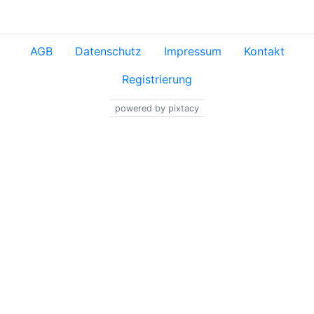
AGB
Datenschutz
Impressum
Kontakt
Registrierung
powered by pixtacy