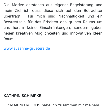
Die Motive entstehen aus eigener Begeisterung und
mein Ziel ist, dass diese sich auf den Betrachter
überträgt. Für mich sind Nachhaltigkeit und ein
Bewusstsein für das Erhalten des grünen Raums um
uns herum keine Einschränkungen, sondern geben
neuen kreativen Möglichkeiten und innovativen Ideen
Raum.
www.susanne-grueters.de
KATHRIN SCHIMPKE
Für MAKING MOODS habe ich zusammen mit meinem