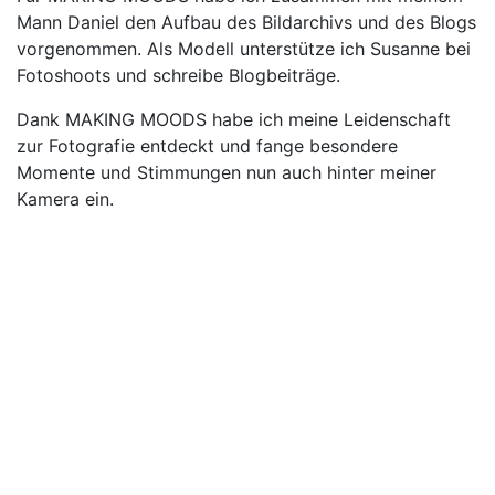
Mann Daniel den Aufbau des Bildarchivs und des Blogs
vorgenommen. Als Modell unterstütze ich Susanne bei
Fotoshoots und schreibe Blogbeiträge.
Dank MAKING MOODS habe ich meine Leidenschaft
zur Fotografie entdeckt und fange besondere
Momente und Stimmungen nun auch hinter meiner
Kamera ein.