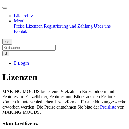
Bildarchiv
Menü
Preise
Lizenzen
Registrierung und Zahlung
Über uns
Kontakt
Login
Lizenzen
MAKING MOODS bietet eine Vielzahl an Einzelbildern und
Features an. Einzelbilder, Features und Bilder aus den Features
können in unterschiedlichen Lizenzformen für alle Nutzungszwecke
erworben werden. Die Preise entnehmen Sie bitte der
Preisliste
von
MAKING MOODS.
Standardlizenz