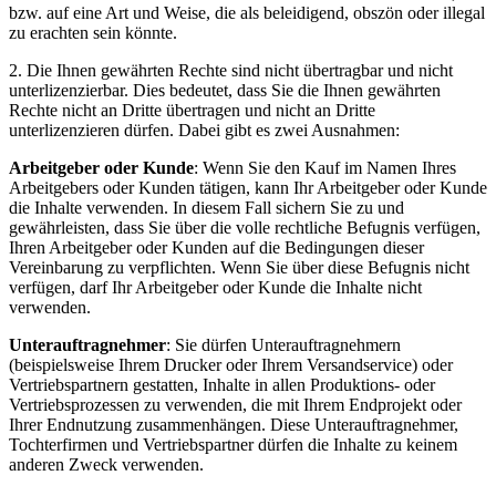
bzw. auf eine Art und Weise, die als beleidigend, obszön oder illegal
zu erachten sein könnte.
2. Die Ihnen gewährten Rechte sind nicht übertragbar und nicht
unterlizenzierbar. Dies bedeutet, dass Sie die Ihnen gewährten
Rechte nicht an Dritte übertragen und nicht an Dritte
unterlizenzieren dürfen. Dabei gibt es zwei Ausnahmen:
Arbeitgeber oder Kunde
: Wenn Sie den Kauf im Namen Ihres
Arbeitgebers oder Kunden tätigen, kann Ihr Arbeitgeber oder Kunde
die Inhalte verwenden. In diesem Fall sichern Sie zu und
gewährleisten, dass Sie über die volle rechtliche Befugnis verfügen,
Ihren Arbeitgeber oder Kunden auf die Bedingungen dieser
Vereinbarung zu verpflichten. Wenn Sie über diese Befugnis nicht
verfügen, darf Ihr Arbeitgeber oder Kunde die Inhalte nicht
verwenden.
Unterauftragnehmer
: Sie dürfen Unterauftragnehmern
(beispielsweise Ihrem Drucker oder Ihrem Versandservice) oder
Vertriebspartnern gestatten, Inhalte in allen Produktions- oder
Vertriebsprozessen zu verwenden, die mit Ihrem Endprojekt oder
Ihrer Endnutzung zusammenhängen. Diese Unterauftragnehmer,
Tochterfirmen und Vertriebspartner dürfen die Inhalte zu keinem
anderen Zweck verwenden.