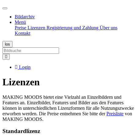
Bildarchiv
Menü
Preise
Lizenzen
Registrierung und Zahlung
Über uns
Kontakt
Login
Lizenzen
MAKING MOODS bietet eine Vielzahl an Einzelbildern und
Features an. Einzelbilder, Features und Bilder aus den Features
können in unterschiedlichen Lizenzformen für alle Nutzungszwecke
erworben werden. Die Preise entnehmen Sie bitte der
Preisliste
von
MAKING MOODS.
Standardlizenz