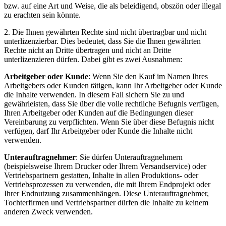
bzw. auf eine Art und Weise, die als beleidigend, obszön oder illegal
zu erachten sein könnte.
2. Die Ihnen gewährten Rechte sind nicht übertragbar und nicht
unterlizenzierbar. Dies bedeutet, dass Sie die Ihnen gewährten
Rechte nicht an Dritte übertragen und nicht an Dritte
unterlizenzieren dürfen. Dabei gibt es zwei Ausnahmen:
Arbeitgeber oder Kunde
: Wenn Sie den Kauf im Namen Ihres
Arbeitgebers oder Kunden tätigen, kann Ihr Arbeitgeber oder Kunde
die Inhalte verwenden. In diesem Fall sichern Sie zu und
gewährleisten, dass Sie über die volle rechtliche Befugnis verfügen,
Ihren Arbeitgeber oder Kunden auf die Bedingungen dieser
Vereinbarung zu verpflichten. Wenn Sie über diese Befugnis nicht
verfügen, darf Ihr Arbeitgeber oder Kunde die Inhalte nicht
verwenden.
Unterauftragnehmer
: Sie dürfen Unterauftragnehmern
(beispielsweise Ihrem Drucker oder Ihrem Versandservice) oder
Vertriebspartnern gestatten, Inhalte in allen Produktions- oder
Vertriebsprozessen zu verwenden, die mit Ihrem Endprojekt oder
Ihrer Endnutzung zusammenhängen. Diese Unterauftragnehmer,
Tochterfirmen und Vertriebspartner dürfen die Inhalte zu keinem
anderen Zweck verwenden.