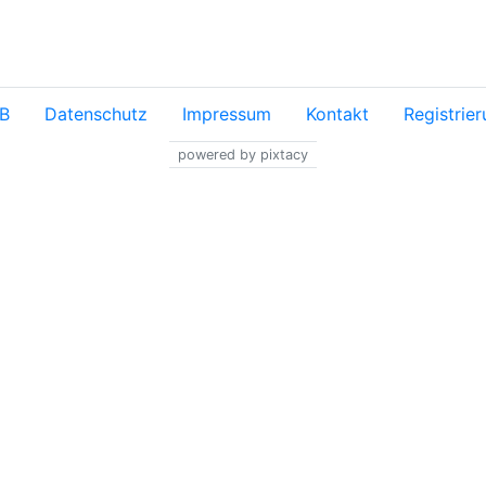
B
Datenschutz
Impressum
Kontakt
Registrie
powered by pixtacy