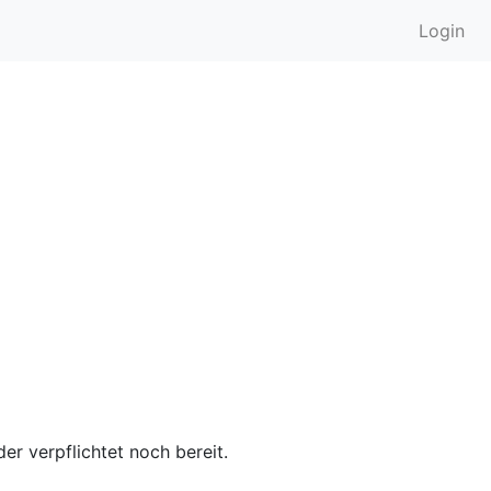
Login
er verpflichtet noch bereit.