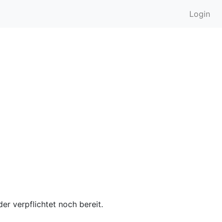
Login
er verpflichtet noch bereit.