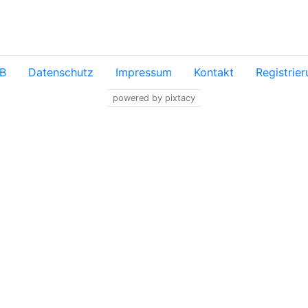
B
Datenschutz
Impressum
Kontakt
Registrie
powered by pixtacy