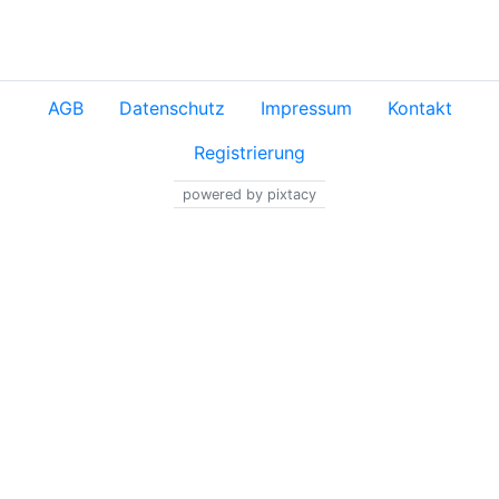
AGB
Datenschutz
Impressum
Kontakt
Registrierung
powered by pixtacy