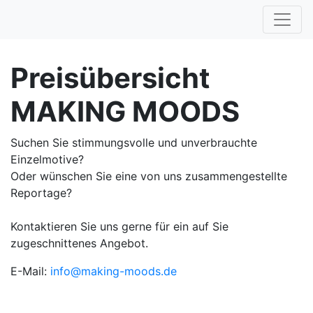
Preisübersicht
MAKING MOODS
Suchen Sie stimmungsvolle und unverbrauchte
Einzelmotive?
Oder wünschen Sie eine von uns zusammengestellte
Reportage?
Kontaktieren Sie uns gerne für ein auf Sie
zugeschnittenes Angebot.
E-Mail:
info@making-moods.de