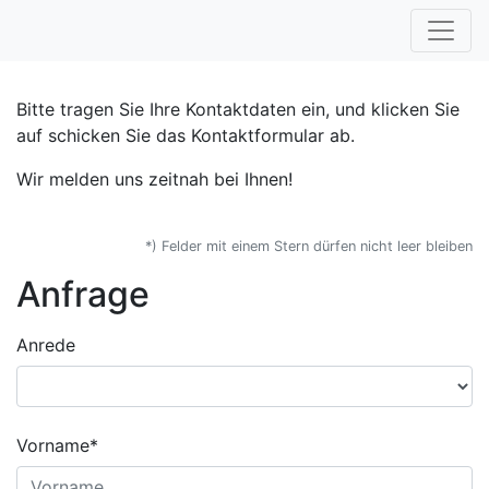
Bitte tragen Sie Ihre Kontaktdaten ein, und klicken Sie
auf schicken Sie das Kontaktformular ab.
Wir melden uns zeitnah bei Ihnen!
*) Felder mit einem Stern dürfen nicht leer bleiben
Anfrage
Anrede
Vorname*