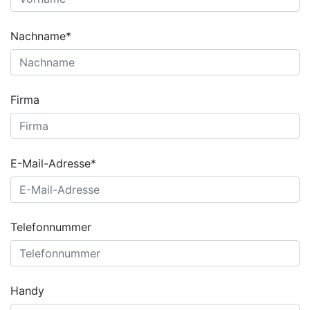
Nachname*
Firma
E-Mail-Adresse*
Telefonnummer
Handy