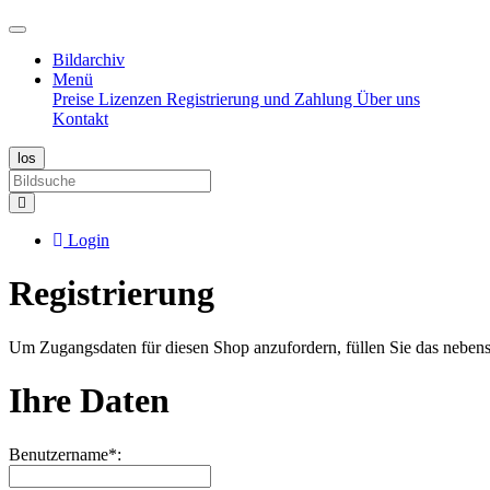
Bildarchiv
Menü
Preise
Lizenzen
Registrierung und Zahlung
Über uns
Kontakt
Login
Registrierung
Um Zugangsdaten für diesen Shop anzufordern, füllen Sie das nebenst
Ihre Daten
Benutzername*: