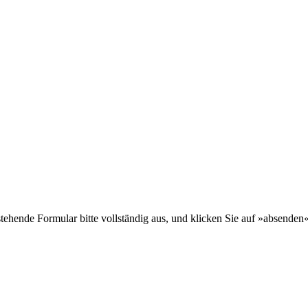
ehende Formular bitte vollständig aus, und klicken Sie auf »absenden«