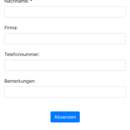
Nachname: *
Firma:
Telefonnummer:
Bemerkungen:
Absenden