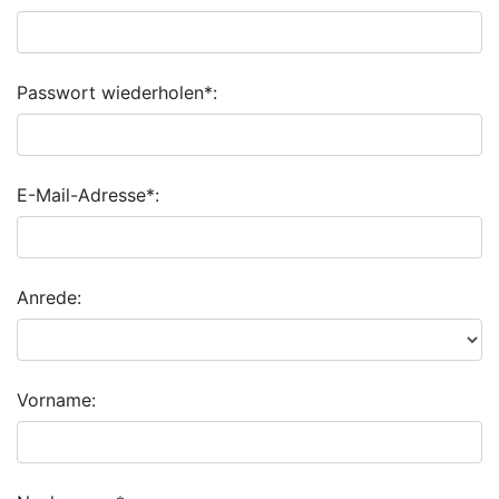
Passwort wiederholen*:
E-Mail-Adresse*:
Anrede:
Vorname: