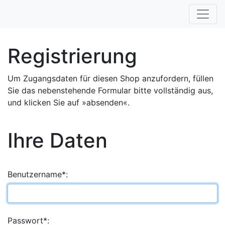
Registrierung
Um Zugangsdaten für diesen Shop anzufordern, füllen
Sie das nebenstehende Formular bitte vollständig aus,
und klicken Sie auf »absenden«.
Ihre Daten
Benutzername*:
Passwort*: