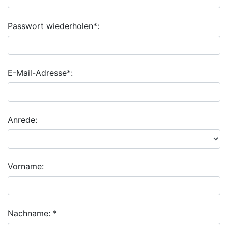
Passwort wiederholen*:
E-Mail-Adresse*:
Anrede:
Vorname:
Nachname: *