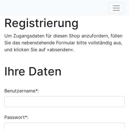
Registrierung
Um Zugangsdaten für diesen Shop anzufordern, füllen
Sie das nebenstehende Formular bitte vollständig aus,
und klicken Sie auf »absenden«.
Ihre Daten
Benutzername*:
Passwort*: