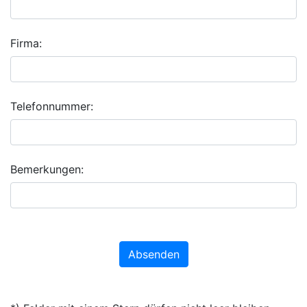
Firma:
Telefonnummer:
Bemerkungen:
Absenden