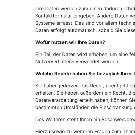
Ihre Daten werden zum einen dadurch erhoben
Kontaktformular eingeben. Andere Daten we
Systeme
erfasst. Das sind vor allem techni
Daten erfolgt automatisch, sobald Sie dies
Wofür nutzen wir Ihre Daten?
Ein Teil der Daten wird erhoben, um eine fe
Nutzerverhaltens verwendet werden.
Welche Rechte haben Sie bezüglich Ihrer
Sie haben jederzeit das Recht, unentgeltli
erhalten. Sie haben außerdem ein Recht, di
Datenverarbeitung erteilt haben, können Sie
bestimmten Umständen die Einschränkung d
Des Weiteren steht Ihnen ein Beschwerdere
Hierzu sowie zu weiteren Fragen zum Thema