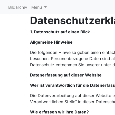
Bildarchiv
Menü
Datenschutzerkl
1. Datenschutz auf einen Blick
Allgemeine Hinweise
Die folgenden Hinweise geben einen einfac
besuchen. Personenbezogene Daten sind all
Datenschutz entnehmen Sie unserer unter d
Datenerfassung auf dieser Website
Wer ist verantwortlich für die Datenerfas
Die Datenverarbeitung auf dieser Website 
Verantwortlichen Stelle“ in dieser Datensc
Wie erfassen wir Ihre Daten?