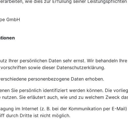
erarbeiten, wie dies zur Erfüllung seiner Leistungspflichten
rope GmbH
ationen
utz Ihrer persönlichen Daten sehr ernst. Wir behandeln Ih
vorschriften sowie dieser Datenschutzerklärung.
verschiedene personenbezogene Daten erhoben.
en Sie persönlich identifiziert werden können. Die vorlie
 nutzen. Sie erläutert auch, wie und zu welchem Zweck das
agung im Internet (z. B. bei der Kommunikation per E-Mail)
f durch Dritte ist nicht möglich.