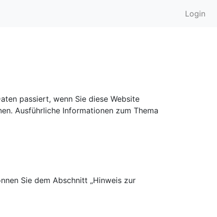
Login
aten passiert, wenn Sie diese Website
nnen. Ausführliche Informationen zum Thema
önnen Sie dem Abschnitt „Hinweis zur