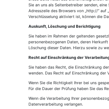
Sie an uns als Seitenbetreiber senden, ein
Adresszeile des Browsers von „http://“ auf
Verschlüsselung aktiviert ist, können die Da
Auskunft, Löschung und Berichtigung
Sie haben im Rahmen der geltenden gesetzl
personenbezogenen Daten, deren Herkunft 
Löschung dieser Daten. Hierzu sowie zu w
Recht auf Einschränkung der Verarbeitun
Sie haben das Recht, die Einschränkung der
wenden. Das Recht auf Einschränkung der Ve
Wenn Sie die Richtigkeit Ihrer bei uns gesp
Für die Dauer der Prüfung haben Sie das R
Wenn die Verarbeitung Ihrer personenbezog
Datenverarbeitung verlangen.