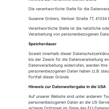
Die verantwortliche Stelle für die Datenvera
Susanne Grüters, Venloer Straße 77, 41334
Verantwortliche Stelle ist die natürliche o
Verarbeitung von personenbezogenen Daten 
Speicherdauer
Soweit innerhalb dieser Datenschutzerklär
bis der Zweck für die Datenverarbeitung en
Datenverarbeitung widerrufen, werden Ihre 
personenbezogenen Daten haben (z.B. steuer
Fortfall dieser Gründe.
Hinweis zur Datenweitergabe in die USA
Auf unserer Website sind unter anderem To
personenbezogenen Daten an die US-Server
sicherer Drittstaat im Sinne des EU-Daten