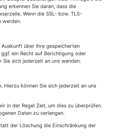
ung erkennen Sie daran, dass die
owserzeile. Wenn die SSL- bzw. TLS-
en werden.
 Auskunft über Ihre gespeicherten
gf. ein Recht auf Berichtigung oder
Sie sich jederzeit an uns wenden.
 Hierzu können Sie sich jederzeit an uns
r in der Regel Zeit, um dies zu überprüfen.
zogenen Daten zu verlangen.
tatt der Löschung die Einschränkung der