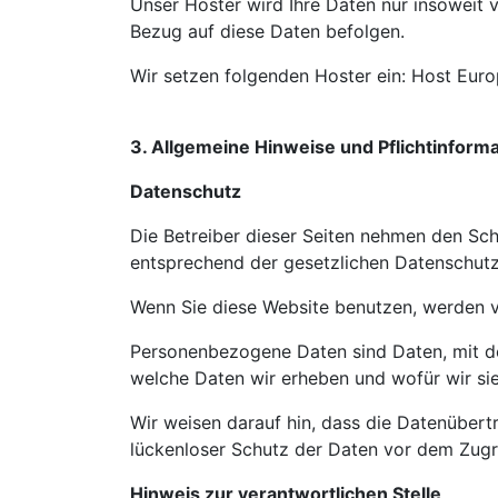
Unser Hoster wird Ihre Daten nur insoweit v
Bezug auf diese Daten befolgen.
Wir setzen folgenden Hoster ein: Host Eu
3. Allgemeine Hinweise und Pflichtinform
Datenschutz
Die Betreiber dieser Seiten nehmen den Sch
entsprechend der gesetzlichen Datenschutz
Wenn Sie diese Website benutzen, werden 
Personenbezogene Daten sind Daten, mit den
welche Daten wir erheben und wofür wir sie
Wir weisen darauf hin, dass die Datenübertr
lückenloser Schutz der Daten vor dem Zugrif
Hinweis zur verantwortlichen Stelle