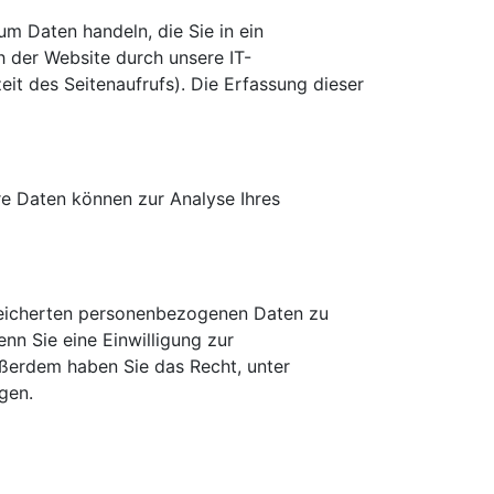
um Daten handeln, die Sie in ein
 der Website durch unsere IT-
zeit
des Seitenaufrufs). Die Erfassung dieser
ere Daten können zur Analyse Ihres
eicherten personenbezogenen Daten zu
nn Sie eine Einwilligung zur
Außerdem haben Sie das Recht, unter
gen.