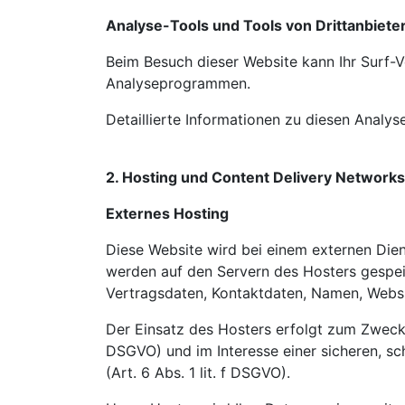
Analyse-Tools und Tools von Drittanbiete
Beim Besuch dieser Website kann Ihr Surf-V
Analyseprogrammen.
Detaillierte Informationen zu diesen Analy
2. Hosting und Content Delivery Network
Externes Hosting
Diese Website wird bei einem externen Dien
werden auf den Servern des Hosters gespei
Vertragsdaten, Kontaktdaten, Namen, Websit
Der Einsatz des Hosters erfolgt zum Zwecke
DSGVO) und im Interesse einer sicheren, sch
(Art. 6 Abs. 1 lit. f DSGVO).