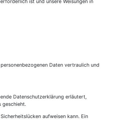
 erforderlich ist und unsere Weisungen in
re personenbezogenen Daten vertraulich und
gende Datenschutzerklärung erläutert,
 geschieht.
 Sicherheitslücken aufweisen kann. Ein