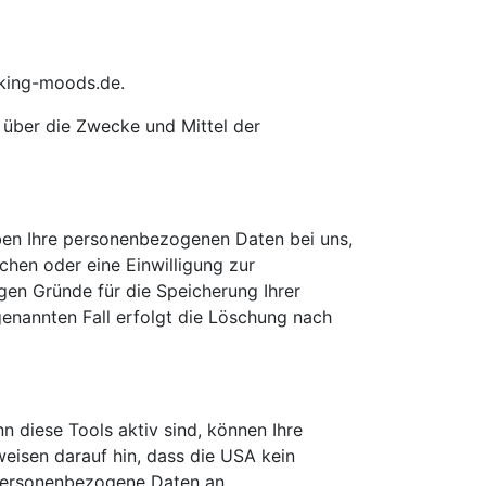
aking-moods.de.
n über die Zwecke und Mittel der
iben Ihre personenbezogenen Daten bei uns,
chen oder eine Einwilligung zur
gen Gründe für die Speicherung Ihrer
enannten Fall erfolgt die Löschung nach
 diese Tools aktiv sind, können Ihre
isen darauf hin, dass die USA kein
, personenbezogene Daten an