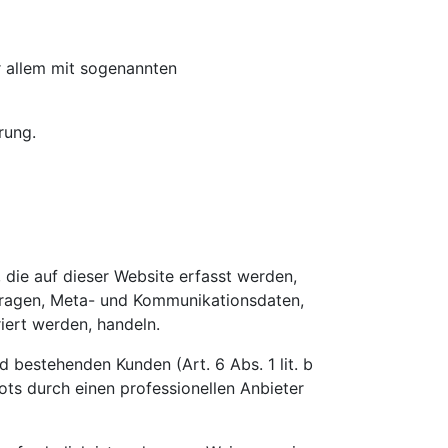
r allem mit sogenannten
rung.
 die auf dieser Website erfasst werden,
nfragen, Meta- und Kommunikationsdaten,
iert werden, handeln.
 bestehenden Kunden (Art. 6 Abs. 1 lit. b
ots durch einen professionellen Anbieter