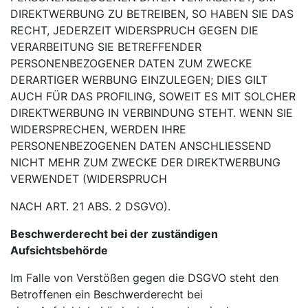
DIREKTWERBUNG ZU BETREIBEN,
SO HABEN SIE DAS
RECHT, JEDERZEIT WIDERSPRUCH GEGEN DIE
VERARBEITUNG SIE
BETREFFENDER
PERSONENBEZOGENER DATEN ZUM ZWECKE
DERARTIGER WERBUNG
EINZULEGEN; DIES GILT
AUCH FÜR DAS PROFILING, SOWEIT ES MIT SOLCHER
DIREKTWERBUNG IN
VERBINDUNG STEHT. WENN SIE
WIDERSPRECHEN, WERDEN IHRE
PERSONENBEZOGENEN DATEN
ANSCHLIESSEND
NICHT MEHR ZUM ZWECKE DER DIREKTWERBUNG
VERWENDET (WIDERSPRUCH
NACH ART. 21 ABS. 2 DSGVO).
Beschwerderecht bei der zuständigen
Aufsichtsbehörde
Im Falle von Verstößen gegen die DSGVO steht den
Betroffenen ein Beschwerderecht bei