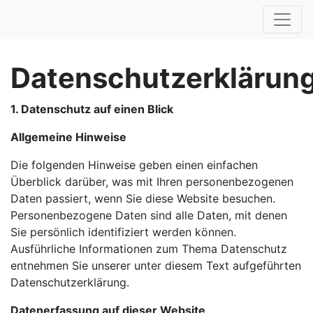
Datenschutzerklärun
1. Datenschutz auf einen Blick
Allgemeine Hinweise
Die folgenden Hinweise geben einen einfachen
Überblick darüber, was mit Ihren personenbezogenen
Daten passiert, wenn Sie diese Website besuchen.
Personenbezogene Daten sind alle Daten, mit denen
Sie persönlich identifiziert werden können.
Ausführliche Informationen zum Thema Datenschutz
entnehmen Sie unserer unter diesem Text aufgeführten
Datenschutzerklärung.
Datenerfassung auf dieser Website