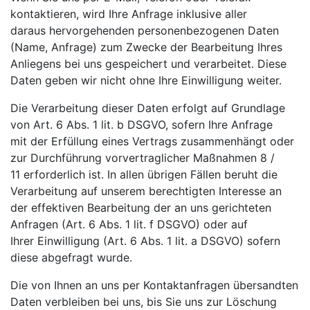
kontaktieren, wird Ihre Anfrage inklusive aller
daraus
hervorgehenden personenbezogenen Daten
(Name, Anfrage) zum Zwecke der Bearbeitung Ihres
Anliegens
bei uns gespeichert und verarbeitet. Diese
Daten geben wir nicht ohne Ihre Einwilligung weiter.
Die Verarbeitung dieser Daten erfolgt auf Grundlage
von Art. 6 Abs. 1 lit. b DSGVO, sofern Ihre Anfrage
mit
der Erfüllung eines Vertrags zusammenhängt oder
zur Durchführung vorvertraglicher Maßnahmen
8 /
11
erforderlich ist. In allen übrigen Fällen beruht die
Verarbeitung auf unserem berechtigten Interesse an
der
effektiven Bearbeitung der an uns gerichteten
Anfragen (Art. 6 Abs. 1 lit. f DSGVO) oder auf
Ihrer
Einwilligung (Art. 6 Abs. 1 lit. a DSGVO) sofern
diese abgefragt wurde.
Die von Ihnen an uns per Kontaktanfragen übersandten
Daten verbleiben bei uns, bis Sie uns zur Löschung