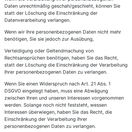
Daten unrechtmäßig geschah/geschieht, können Sie
statt der Löschung die Einschränkung der
Datenverarbeitung verlangen.
Wenn wir Ihre personenbezogenen Daten nicht mehr
benötigen, Sie sie jedoch zur Ausübung,
Verteidigung oder Geltendmachung von
Rechtsansprüchen benötigen, haben Sie das Recht,
statt der Löschung die Einschränkung der Verarbeitung
Ihrer personenbezogenen Daten zu verlangen.
Wenn Sie einen Widerspruch nach Art. 21 Abs. 1
DSGVO eingelegt haben, muss eine Abwägung
zwischen Ihren und unseren Interessen vorgenommen
werden. Solange noch nicht feststeht, wessen
Interessen überwiegen, haben Sie das Recht, die
Einschränkung der Verarbeitung Ihrer
personenbezogenen Daten zu verlangen.