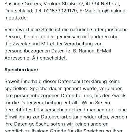
Susanne Grüters, Venloer Straße 77, 41334 Nettetal,
Deutschland, Tel. 021573029179, E-Mail: info@making-
moods.de.
Verantwortliche Stelle ist die natürliche oder juristische
Person, die allein oder gemeinsam mit anderen über
die Zwecke und Mittel der Verarbeitung von
personenbezogenen Daten (z. B. Namen, E-Mail-
Adressen o. Ä.) entscheidet.
Speicherdauer
Soweit innerhalb dieser Datenschutzerklärung keine
speziellere Speicherdauer genannt wurde, verbleiben
Ihre personenbezogenen Daten bei uns, bis der Zweck
für die Datenverarbeitung entfällt. Wenn Sie ein
berechtigtes Löschersuchen geltend machen oder eine
Einwilligung zur Datenverarbeitung widerrufen, werden
Ihre Daten gelöscht, sofern wir keinen anderen
rechtlich zulässigen Gründe für die Speicherung Ihrer