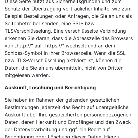
Diese Seite nutzt aus Sicherheitsgründen und zum
Schutz der Übertragung vertraulicher Inhalte, wie zum
Beispiel Bestellungen oder Anfragen, die Sie an uns als
Seitenbetreiber senden, eine SSL- bzw.
TLSVerschlüsselung. Eine verschlüsselte Verbindung
erkennen Sie daran, dass die Adresszeile des Browsers
von „http://“ auf „https://“ wechselt und an dem
Schloss-Symbol in Ihrer Browserzeile. Wenn die SSL-
bzw. TLS-Verschlüsselung aktiviert ist, können die
Daten, die Sie an uns übermitteln, nicht von Dritten
mitgelesen werden.
Auskunft, Löschung und Berichtigung
Sie haben im Rahmen der geltenden gesetzlichen
Bestimmungen jederzeit das Recht auf unentgeltliche
Auskunft über Ihre gespeicherten personenbezogenen
Daten, deren Herkunft und Empfänger und den Zweck
der Datenverarbeitung und ggf. ein Recht auf
Berichtigung oder Löschung dieser Daten. Hierzu