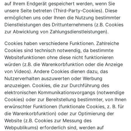
auf Ihrem Endgerät gespeichert werden, wenn Sie
unsere Seite betreten (Third-Party-Cookies). Diese
ermöglichen uns oder Ihnen die Nutzung bestimmter
Dienstleistungen des Drittunternehmens (z.B. Cookies
zur Abwicklung von Zahlungsdienstleistungen).
Cookies haben verschiedene Funktionen. Zahlreiche
Cookies sind technisch notwendig, da bestimmte
Websitefunktionen ohne diese nicht funktionieren
würden (z.B. die Warenkorbfunktion oder die Anzeige
von Videos). Andere Cookies dienen dazu, das
Nutzerverhalten auszuwerten oder Werbung
anzuzeigen. Cookies, die zur Durchführung des
elektronischen Kommunikationsvorgangs (notwendige
Cookies) oder zur Bereitstellung bestimmter, von Ihnen
erwünschter Funktionen (funktionale Cookies, z. B. für
die Warenkorbfunktion) oder zur Optimierung der
Website (z.B. Cookies zur Messung des
Webpublikums) erforderlich sind, werden auf