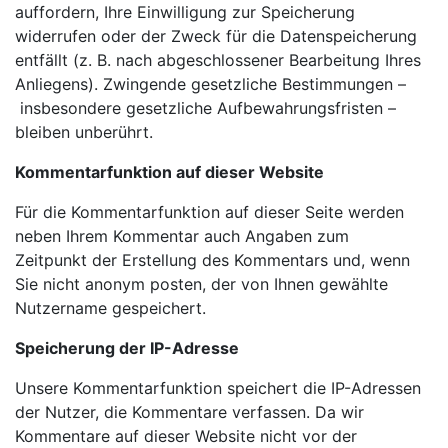
auffordern, Ihre Einwilligung zur Speicherung
widerrufen oder der Zweck für die Datenspeicherung
entfällt
(z. B. nach abgeschlossener Bearbeitung Ihres
Anliegens). Zwingende gesetzliche Bestimmungen –
insbesondere gesetzliche Aufbewahrungsfristen –
bleiben unberührt.
Kommentarfunktion auf dieser Website
Für die Kommentarfunktion auf dieser Seite werden
neben Ihrem Kommentar auch Angaben zum
Zeitpunkt
der Erstellung des Kommentars und, wenn
Sie nicht anonym posten, der von Ihnen gewählte
Nutzername
gespeichert.
Speicherung der IP-Adresse
Unsere Kommentarfunktion speichert die IP-Adressen
der Nutzer, die Kommentare verfassen. Da wir
Kommentare auf dieser Website nicht vor der