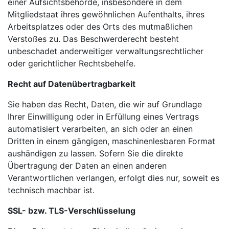
einer
Aufsichtsbehörde, insbesondere in dem
Mitgliedstaat ihres gewöhnlichen Aufenthalts, ihres
Arbeitsplatzes oder des Orts des mutmaßlichen
Verstoßes zu. Das Beschwerderecht besteht
unbeschadet anderweitiger verwaltungsrechtlicher
oder gerichtlicher Rechtsbehelfe.
Recht auf Datenübertragbarkeit
Sie haben das Recht, Daten, die wir auf Grundlage
Ihrer Einwilligung oder in Erfüllung eines Vertrags
automatisiert verarbeiten, an sich oder an einen
Dritten in einem gängigen, maschinenlesbaren Format
aushändigen zu lassen. Sofern Sie die direkte
Übertragung der Daten an einen anderen
Verantwortlichen verlangen, erfolgt dies nur, soweit es
technisch machbar ist.
SSL- bzw. TLS-Verschlüsselung