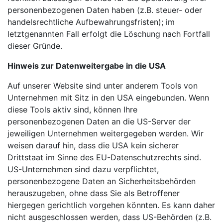
personenbezogenen Daten haben (z.B. steuer- oder
handelsrechtliche Aufbewahrungsfristen); im
letztgenannten Fall erfolgt die Löschung nach Fortfall
dieser Gründe.
Hinweis zur Datenweitergabe in die USA
Auf unserer Website sind unter anderem Tools von
Unternehmen mit Sitz in den USA eingebunden. Wenn
diese Tools aktiv sind, können Ihre
personenbezogenen Daten an die US-Server der
jeweiligen Unternehmen weitergegeben werden. Wir
weisen darauf hin, dass die USA kein sicherer
Drittstaat im Sinne des EU-Datenschutzrechts sind.
US-Unternehmen sind dazu verpflichtet,
personenbezogene Daten an Sicherheitsbehörden
herauszugeben, ohne dass Sie als Betroffener
hiergegen gerichtlich vorgehen könnten. Es kann daher
nicht ausgeschlossen werden, dass US-Behörden (z.B.