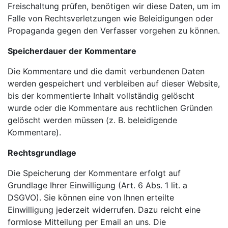
Freischaltung prüfen, benötigen wir diese Daten, um im
Falle von Rechtsverletzungen wie Beleidigungen oder
Propaganda gegen den Verfasser vorgehen zu können.
Speicherdauer der Kommentare
Die Kommentare und die damit verbundenen Daten
werden gespeichert und verbleiben auf dieser Website,
bis der kommentierte Inhalt vollständig gelöscht
wurde oder die Kommentare aus rechtlichen Gründen
gelöscht werden müssen (z. B. beleidigende
Kommentare).
Rechtsgrundlage
Die Speicherung der Kommentare erfolgt auf
Grundlage Ihrer Einwilligung (Art. 6 Abs. 1 lit. a
DSGVO). Sie können eine von Ihnen erteilte
Einwilligung jederzeit widerrufen. Dazu reicht eine
formlose Mitteilung per Email an uns. Die