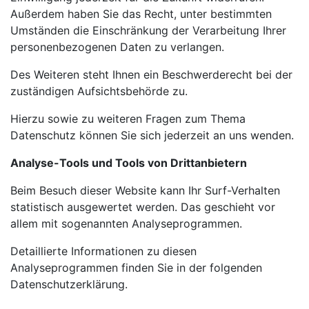
Außerdem haben Sie das Recht, unter
bestimmten
Umständen die Einschränkung der Verarbeitung Ihrer
personenbezogenen Daten zu verlangen.
Des Weiteren steht Ihnen ein Beschwerderecht bei der
zuständigen Aufsichtsbehörde zu.
Hierzu sowie zu weiteren Fragen zum Thema
Datenschutz können Sie sich jederzeit an uns wenden.
Analyse-Tools und Tools von Drittanbietern
Beim Besuch dieser Website kann Ihr Surf-Verhalten
statistisch ausgewertet werden. Das geschieht vor
allem mit sogenannten Analyseprogrammen.
Detaillierte Informationen zu diesen
Analyseprogrammen finden Sie in der folgenden
Datenschutzerklärung.