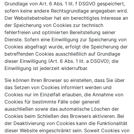
Grundlage von Art. 6 Abs. 1 lit. f DSGVO gespeichert,
sofern keine andere Rechtsgrundlage angegeben wird.
Der Websitebetreiber hat ein berechtigtes Interesse an
der Speicherung von Cookies zur technisch
fehlerfreien und optimierten Bereitstellung seiner
Dienste. Sofern eine Einwilligung zur Speicherung von
Cookies abgefragt wurde, erfolgt die Speicherung der
betreffenden Cookies ausschließlich auf Grundlage
dieser Einwilligung (Art. 6 Abs. 1 lit. a DSGVO); die
Einwilligung ist
jederzeit widerrufbar.
Sie können Ihren Browser so einstellen, dass Sie über
das Setzen von Cookies informiert werden und
Cookies nur im Einzelfall erlauben, die Annahme von
Cookies für bestimmte Fälle oder generell
ausschließen sowie das automatische Löschen der
Cookies beim Schließen des Browsers aktivieren. Bei
der Deaktivierung von Cookies kann die Funktionalität
dieser Website eingeschränkt sein. Soweit Cookies von