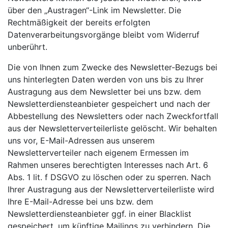
über den „Austragen“-Link im Newsletter. Die
Rechtmäßigkeit der bereits erfolgten
Datenverarbeitungsvorgänge bleibt vom Widerruf
unberührt.
Die von Ihnen zum Zwecke des Newsletter-Bezugs bei
uns hinterlegten Daten werden von uns bis zu Ihrer
Austragung aus dem Newsletter bei uns bzw. dem
Newsletterdiensteanbieter gespeichert und nach der
Abbestellung des Newsletters oder nach Zweckfortfall
aus der Newsletterverteilerliste gelöscht. Wir behalten
uns vor, E-Mail-Adressen aus unserem
Newsletterverteiler nach eigenem Ermessen im
Rahmen unseres berechtigten Interesses nach Art. 6
Abs. 1 lit. f DSGVO zu löschen oder zu sperren. Nach
Ihrer Austragung aus der Newsletterverteilerliste wird
Ihre E-Mail-Adresse bei uns bzw. dem
Newsletterdiensteanbieter ggf. in einer Blacklist
gespeichert, um künftige Mailings zu verhindern. Die