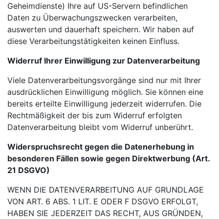
Geheimdienste) Ihre auf US-Servern befindlichen
Daten zu Überwachungszwecken verarbeiten,
auswerten und dauerhaft speichern. Wir haben auf
diese Verarbeitungstätigkeiten keinen Einfluss.
Widerruf Ihrer Einwilligung zur Datenverarbeitung
Viele Datenverarbeitungsvorgänge sind nur mit Ihrer
ausdrücklichen Einwilligung möglich. Sie können eine
bereits erteilte Einwilligung jederzeit widerrufen. Die
Rechtmäßigkeit der bis zum Widerruf erfolgten
Datenverarbeitung bleibt vom Widerruf unberührt.
Widerspruchsrecht gegen die Datenerhebung in
besonderen Fällen sowie gegen Direktwerbung (Art.
21 DSGVO)
WENN DIE DATENVERARBEITUNG AUF GRUNDLAGE
VON ART. 6 ABS. 1 LIT. E ODER F DSGVO
ERFOLGT,
HABEN SIE JEDERZEIT DAS RECHT, AUS GRÜNDEN,