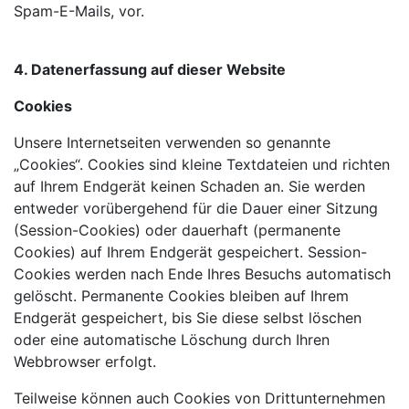
Spam-E-Mails, vor.
4. Datenerfassung auf dieser Website
Cookies
Unsere Internetseiten verwenden so genannte
„Cookies“. Cookies sind kleine Textdateien und richten
auf Ihrem Endgerät keinen Schaden an. Sie werden
entweder vorübergehend für die Dauer einer Sitzung
(Session-Cookies) oder dauerhaft (permanente
Cookies) auf Ihrem Endgerät gespeichert. Session-
Cookies werden nach Ende Ihres Besuchs automatisch
gelöscht. Permanente Cookies bleiben auf Ihrem
Endgerät gespeichert, bis Sie diese selbst löschen
oder eine automatische Löschung durch Ihren
Webbrowser erfolgt.
Teilweise können auch Cookies von Drittunternehmen