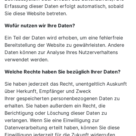
Erfassung dieser Daten erfolgt automatisch, sobald
Sie diese Website betreten.
Wofür nutzen wir Ihre Daten?
Ein Teil der Daten wird erhoben, um eine fehlerfreie
Bereitstellung der Website zu gewährleisten. Andere
Daten können zur Analyse Ihres Nutzerverhaltens
verwendet werden.
Welche Rechte haben Sie bezüglich Ihrer Daten?
Sie haben jederzeit das Recht, unentgeltlich Auskunft
über Herkunft, Empfänger und Zweck
Ihrer
gespeicherten personenbezogenen Daten zu
erhalten. Sie haben außerdem ein Recht, die
Berichtigung oder Löschung dieser Daten zu
verlangen. Wenn Sie eine Einwilligung zur
Datenverarbeitung erteilt haben, können Sie diese
Einwilligung jederzeit für die Zukunft widerrufen.