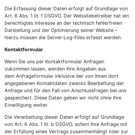
Die Erfassung dieser Daten erfolgt auf Grundlage von
Art. 6 Abs. 1 lit. f DSGVO. Der Websitebetreiber hat ein
berechtigtes Interesse an der technisch fehlerfreien
Darstellung und der Optimierung seiner Website –
hierzu müssen die Server-Log-Files erfasst werden.
Kontaktformular
Wenn Sie uns per Kontaktformular Anfragen
zukommen lassen, werden Ihre Angaben aus
dem
Anfrageformular inklusive der von Ihnen dort
angegebenen Kontaktdaten zwecks Bearbeitung der
Anfrage und für den Fall von Anschlussfragen bei uns
gespeichert. Diese Daten geben wir nicht ohne Ihre
Einwilligung weiter.
Die Verarbeitung dieser Daten erfolgt auf Grundlage
von Art. 6 Abs. 1 lit. b DSGVO, sofern Ihre Anfrage mit
der Erfüllung eines Vertrags zusammenhängt oder zur