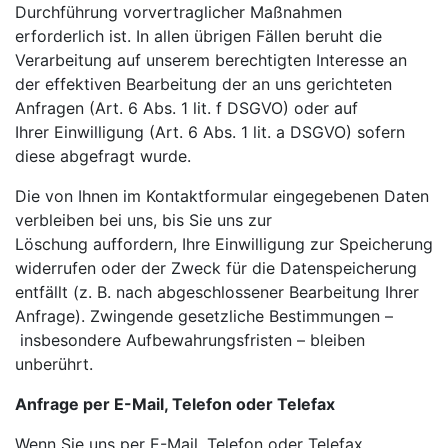
Durchführung vorvertraglicher Maßnahmen
erforderlich ist. In allen übrigen Fällen beruht die
Verarbeitung auf unserem berechtigten Interesse an
der
effektiven Bearbeitung der an uns gerichteten
Anfragen (Art. 6 Abs. 1 lit. f DSGVO) oder auf
Ihrer
Einwilligung (Art. 6 Abs. 1 lit. a DSGVO) sofern
diese abgefragt wurde.
Die von Ihnen im Kontaktformular eingegebenen Daten
verbleiben bei uns, bis Sie uns zur
Löschung
auffordern, Ihre Einwilligung zur Speicherung
widerrufen oder der Zweck für die Datenspeicherung
entfällt
(z. B. nach abgeschlossener Bearbeitung Ihrer
Anfrage). Zwingende gesetzliche Bestimmungen –
insbesondere Aufbewahrungsfristen – bleiben
unberührt.
Anfrage per E-Mail, Telefon oder Telefax
Wenn Sie uns per E-Mail, Telefon oder Telefax