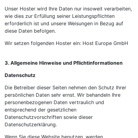
Unser Hoster wird Ihre Daten nur insoweit verarbeiten,
wie dies zur Erfüllung seiner Leistungspflichten
erforderlich ist und unsere Weisungen in Bezug auf
diese Daten befolgen.
Wir setzen folgenden Hoster ein: Host Europe GmbH
3. Allgemeine Hinweise und Pflichtinformationen
Datenschutz
Die Betreiber dieser Seiten nehmen den Schutz Ihrer
persönlichen Daten sehr ernst. Wir behandeln Ihre
personenbezogenen Daten vertraulich und
entsprechend der gesetzlichen
Datenschutzvorschriften sowie dieser
Datenschutzerklärung.
Wenn Sie diese Website benutzen, werden