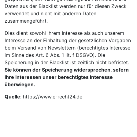
Daten aus der Blacklist werden nur für diesen Zweck
verwendet und nicht mit anderen Daten
zusammengeführt.
Dies dient sowohl Ihrem Interesse als auch unserem
Interesse an der Einhaltung der gesetzlichen Vorgaben
beim Versand von Newslettern (berechtigtes Interesse
im Sinne des Art. 6 Abs. 1 lit. f DSGVO). Die
Speicherung in der Blacklist ist zeitlich nicht befristet.
Sie können der Speicherung widersprechen, sofern
Ihre Interessen unser berechtigtes Interesse
überwiegen.
Quelle
:
https://www.e-recht24.de