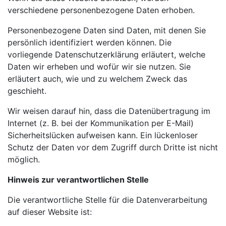
verschiedene personenbezogene Daten erhoben.
Personenbezogene Daten sind Daten, mit denen Sie
persönlich identifiziert werden können. Die
vorliegende Datenschutzerklärung erläutert, welche
Daten wir erheben und wofür wir sie nutzen. Sie
erläutert auch, wie und zu welchem Zweck das
geschieht.
Wir weisen darauf hin, dass die Datenübertragung im
Internet (z. B. bei der Kommunikation per E-Mail)
Sicherheitslücken aufweisen kann. Ein lückenloser
Schutz der Daten vor dem Zugriff durch Dritte ist nicht
möglich.
Hinweis zur verantwortlichen Stelle
Die verantwortliche Stelle für die Datenverarbeitung
auf dieser Website ist: