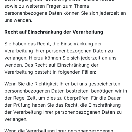
sowie zu weiteren Fragen zum Thema
personenbezogene Daten können Sie sich jederzeit an
uns wenden.
Recht auf Einschränkung der Verarbeitung
Sie haben das Recht, die Einschränkung der
Verarbeitung Ihrer personenbezogenen Daten zu
verlangen. Hierzu können Sie sich jederzeit an uns
wenden. Das Recht auf Einschränkung der
Verarbeitung besteht in folgenden Fällen:
Wenn Sie die Richtigkeit Ihrer bei uns gespeicherten
personenbezogenen Daten bestreiten, benötigen wir in
der Regel Zeit, um dies zu überprüfen. Für die Dauer
der Prüfung haben Sie das Recht, die Einschränkung
der Verarbeitung Ihrer personenbezogenen Daten zu
verlangen.
Wenn die Verarbeitung Ihrer personenbezogenen