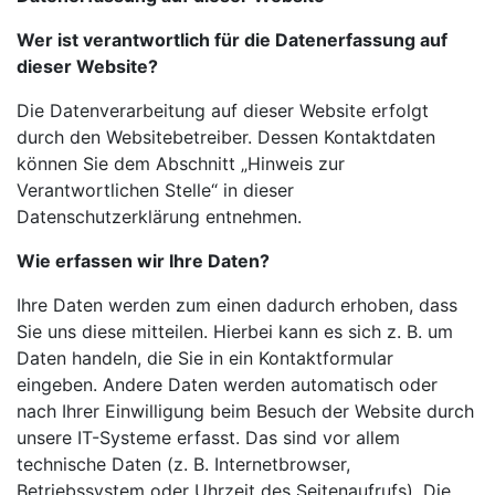
Wer ist verantwortlich für die Datenerfassung auf
dieser Website?
Die Datenverarbeitung auf dieser Website erfolgt
durch den Websitebetreiber. Dessen Kontaktdaten
können Sie dem Abschnitt „Hinweis zur
Verantwortlichen Stelle“ in dieser
Datenschutzerklärung entnehmen.
Wie erfassen wir Ihre Daten?
Ihre Daten werden zum einen dadurch erhoben, dass
Sie uns diese mitteilen. Hierbei kann es sich z. B. um
Daten handeln, die Sie in ein Kontaktformular
eingeben. Andere Daten werden automatisch oder
nach Ihrer Einwilligung beim Besuch der Website durch
unsere IT-Systeme
erfasst. Das sind vor allem
technische Daten (z. B. Internetbrowser,
Betriebssystem oder Uhrzeit
des Seitenaufrufs). Die