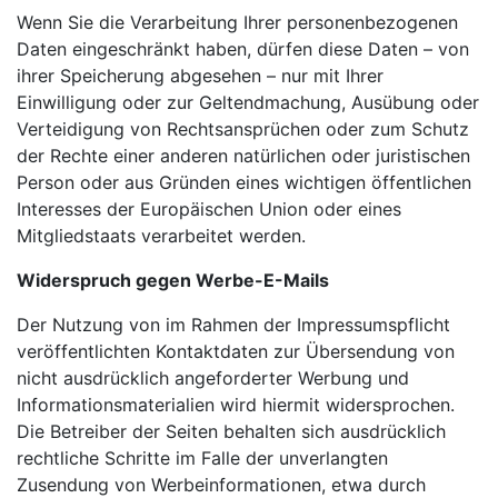
Wenn Sie die Verarbeitung Ihrer personenbezogenen
Daten eingeschränkt haben, dürfen diese Daten – von
ihrer Speicherung abgesehen – nur mit Ihrer
Einwilligung oder zur Geltendmachung, Ausübung oder
Verteidigung von Rechtsansprüchen oder zum Schutz
der Rechte einer anderen natürlichen oder juristischen
Person oder aus Gründen eines wichtigen öffentlichen
Interesses der Europäischen Union oder eines
Mitgliedstaats verarbeitet werden.
Widerspruch gegen Werbe-E-Mails
Der Nutzung von im Rahmen der Impressumspflicht
veröffentlichten Kontaktdaten zur Übersendung von
nicht ausdrücklich angeforderter Werbung und
Informationsmaterialien wird hiermit widersprochen.
Die Betreiber der Seiten behalten sich ausdrücklich
rechtliche Schritte im Falle der unverlangten
Zusendung von Werbeinformationen, etwa durch