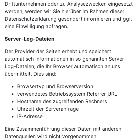
Drittunternehmen oder zu Analysezwecken eingesetzt
werden, werden wir Sie hierüber im Rahmen dieser
Datenschutzerklärung gesondert informieren und ggf.
eine Einwilligung abfragen.
Server-Log-Dateien
Der Provider der Seiten erhebt und speichert
automatisch Informationen in so genannten Server-
Log-Dateien, die Ihr Browser automatisch an uns
übermittelt. Dies sind:
Browsertyp und Browserversion
verwendetes Betriebssystem Referrer URL
Hostname des zugreifenden Rechners
Uhrzeit der Serveranfrage
IP-Adresse
Eine Zusammenführung dieser Daten mit anderen
Datenquellen wird nicht vorgenommen.