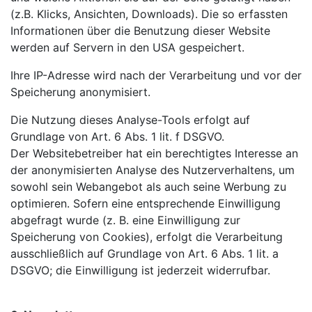
(z.B. Klicks, Ansichten, Downloads). Die so erfassten
Informationen über die Benutzung dieser Website
werden auf Servern in den USA gespeichert.
Ihre IP-Adresse wird nach der Verarbeitung und vor der
Speicherung anonymisiert.
Die Nutzung dieses Analyse-Tools erfolgt auf
Grundlage von Art. 6 Abs. 1 lit. f DSGVO.
Der
Websitebetreiber hat ein berechtigtes Interesse an
der anonymisierten Analyse des Nutzerverhaltens, um
sowohl sein Webangebot als auch seine Werbung zu
optimieren. Sofern eine entsprechende Einwilligung
abgefragt wurde (z. B. eine Einwilligung zur
Speicherung von Cookies), erfolgt die Verarbeitung
ausschließlich auf Grundlage von Art. 6 Abs. 1 lit. a
DSGVO; die Einwilligung ist jederzeit widerrufbar.