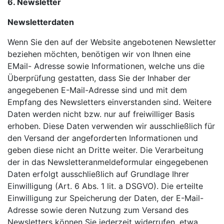
6. Newsletter
Newsletterdaten
Wenn Sie den auf der Website angebotenen Newsletter
beziehen möchten, benötigen wir von Ihnen eine
EMail- Adresse sowie Informationen, welche uns die
Überprüfung gestatten, dass Sie der Inhaber der
angegebenen E-Mail-Adresse sind und mit dem
Empfang des Newsletters einverstanden sind. Weitere
Daten werden nicht bzw. nur auf freiwilliger Basis
erhoben. Diese Daten verwenden wir ausschließlich für
den Versand der angeforderten Informationen und
geben diese nicht an Dritte weiter. Die Verarbeitung
der in das Newsletteranmeldeformular eingegebenen
Daten erfolgt ausschließlich auf Grundlage Ihrer
Einwilligung (Art. 6 Abs. 1 lit. a DSGVO). Die erteilte
Einwilligung zur Speicherung der Daten, der E-Mail-
Adresse sowie deren Nutzung zum Versand des
Newsletters können Sie jederzeit widerrufen, etwa