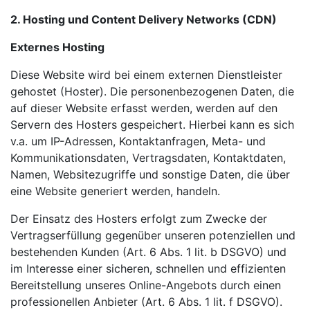
2. Hosting und Content Delivery Networks (CDN)
Externes Hosting
Diese Website wird bei einem externen Dienstleister
gehostet (Hoster). Die personenbezogenen Daten, die
auf dieser Website erfasst werden, werden auf den
Servern des Hosters gespeichert. Hierbei kann es sich
v.a. um IP-Adressen, Kontaktanfragen, Meta- und
Kommunikationsdaten, Vertragsdaten, Kontaktdaten,
Namen, Websitezugriffe und sonstige Daten, die über
eine Website generiert werden, handeln.
Der Einsatz des Hosters erfolgt zum Zwecke der
Vertragserfüllung gegenüber unseren potenziellen und
bestehenden Kunden (Art. 6 Abs. 1 lit. b DSGVO) und
im Interesse einer sicheren, schnellen und effizienten
Bereitstellung unseres Online-Angebots durch einen
professionellen Anbieter (Art. 6 Abs. 1 lit. f DSGVO).