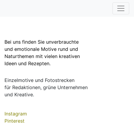
Bei uns finden Sie unverbrauchte
und emotionale Motive rund und
Naturthemen mit vielen kreativen
Ideen und Rezepten.
Einzelmotive und Fotostrecken
für Redaktionen, grüne Unternehmen
und Kreative.
Instagram
Pinterest