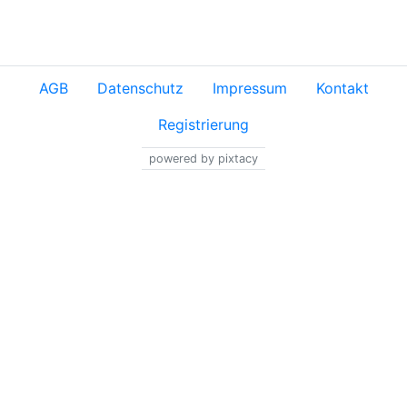
AGB
Datenschutz
Impressum
Kontakt
Registrierung
powered by pixtacy