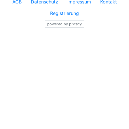
AGB
Datenschutz
Impressum
Kontakt
Registrierung
powered by pixtacy