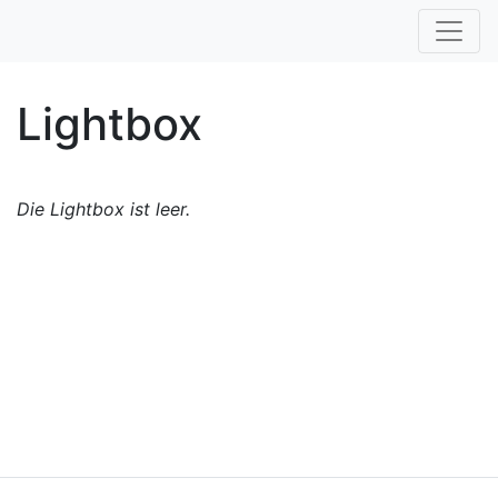
Lightbox
Die Lightbox ist leer.