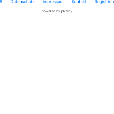
B
Datenschutz
Impressum
Kontakt
Registrie
powered by pixtacy