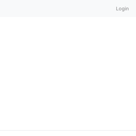
Login