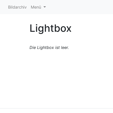
Bildarchiv
Menü
Lightbox
Die Lightbox ist leer.