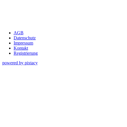
AGB
Datenschutz
Impressum
Kontakt
Registrierung
powered by pixtacy