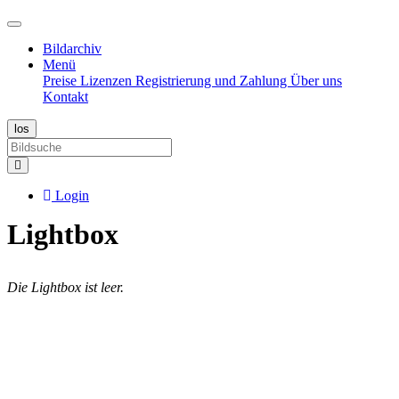
Bildarchiv
Menü
Preise
Lizenzen
Registrierung und Zahlung
Über uns
Kontakt
Login
Lightbox
Die Lightbox ist leer.